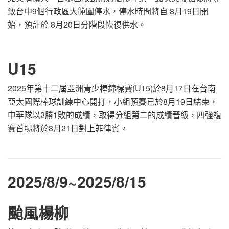
致台中9個行政區大範圍停水，停水時間將自 8月19日開
始，預計於 8月20日分階段恢復供水。
U15
2025年第十二屆亞洲青少棒錦標賽(U15)於8月17日在台南
亞太國際棒球訓練中心開打，小組預賽已於8月19日結束，
中華隊以2勝1敗的成績，取得分組第二的成績晉級，四強複
賽首場將於8月21日對上菲律賓。
2025/8/9
~2025/8/15
颱風楊柳