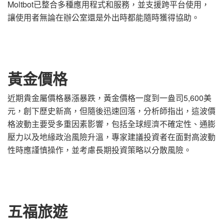
Moltbot已整合多種應用程式和服務，並支援跨平台使用，
讓使用者無論在辦公室還是外出時都能隨時獲得協助。
黃金價格
近期貴金屬價格暴漲暴跌，黃金價格一度到一盎司5,600美
元，創下歷史新高，但隨後迅速回落，分析師指出，這波價
格波動主要受多重因素影響，包括全球經濟不確定性、通膨
壓力以及地緣政治風險升溫，專家建議投資者在面對高波動
性時應謹慎操作，並考慮長期投資策略以分散風險。
五福旅遊