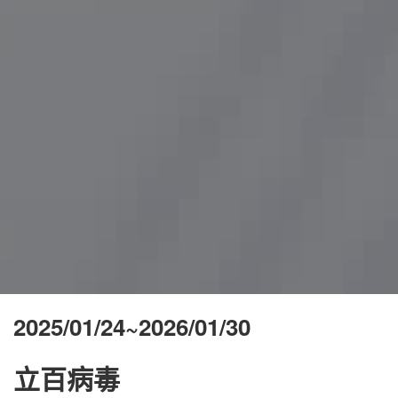
2025/01/24~2026/01/30
立百病毒